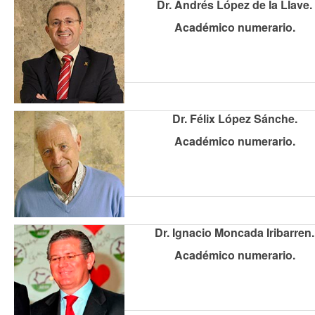
Dr. Andrés López de la Llave.
Académico numerario.
Dr. Félix López Sánche.
Académico numerario.
Dr. Ignacio Moncada Iribarren.
Académico numerario.