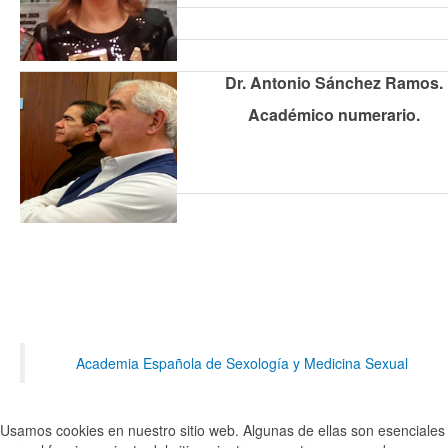
Dr. Antonio Sánchez Ramos.
Académico numerario.
Academia Española de Sexología y Medicina Sexual
Usamos cookies en nuestro sitio web. Algunas de ellas son esenciales