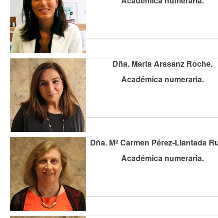
Académica numeraria.
Dña. Marta Arasanz Roche.
Académica numeraria.
Dña. Mª Carmen Pérez-Llantada R
Académica numeraria.