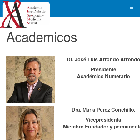
Academicos
Dr. José Luis Arrondo Arrond
Presidente.
Académico Numerario
Dra. María Pérez Conchillo.
Vicepresidenta
Miembro Fundador y permanent