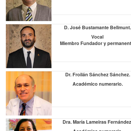
D. José Bustamante Bellmunt.
Vocal
Miembro Fundador y permanent
Dr. Froilán Sánchez Sánchez.
Académico numerario.
Dra. María Lameiras Fernández