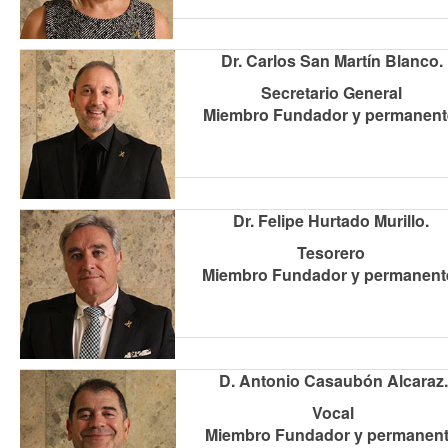
Dr. Carlos San Martín Blanco.
Secretario General
Miembro Fundador y permanent
Dr. Felipe Hurtado Murillo.
Tesorero
Miembro Fundador y permanent
D. Antonio Casaubón Alcaraz.
Vocal
Miembro Fundador y permanent