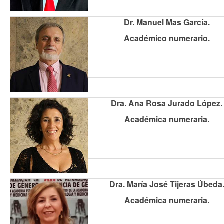
Dr. Manuel Mas García.
Académico numerario.
Dra. Ana Rosa Jurado López.
Académica numeraria.
Dra. María José Tijeras Úbeda
Académica numeraria.